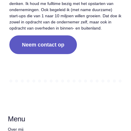
denken. Ik houd me fulltime bezig met het opstarten van
ondernemingen. Ook begeleid ik (met name duurzame)
start-ups die van 1 naar 10 miljoen willen groeien. Dat doe ik
zowel in opdracht van de ondernemer zelf, maar ook in
opdracht van overheden in binnen- en buitenland.
Neem contact op
Menu
Over mij