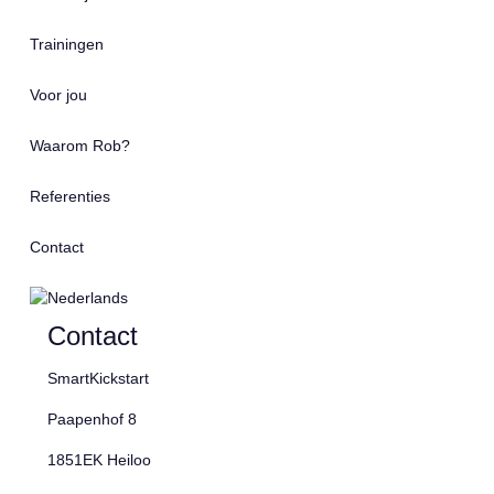
Trainingen
Voor jou
Waarom Rob?
Referenties
Contact
Contact
SmartKickstart
Paapenhof 8
1851EK Heiloo