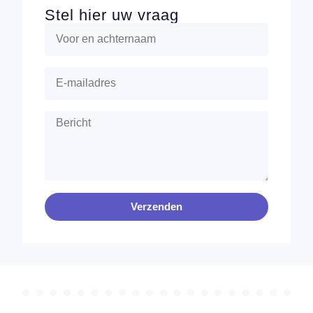
Stel hier uw vraag
Verzenden