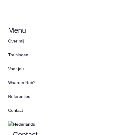
Menu
Over mij
Trainingen
Voor jou
Waarom Rob?
Referenties
Contact
Contact