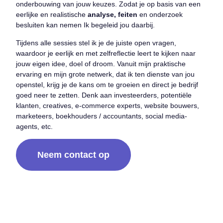
onderbouwing van jouw keuzes. Zodat je op basis van een
eerlijke en realistische
analyse, feiten
en onderzoek
besluiten kan nemen Ik begeleid jou daarbij.
Tijdens alle sessies stel ik je de juiste open vragen,
waardoor je eerlijk en met zelfreflectie leert te kijken naar
jouw eigen idee, doel of droom. Vanuit mijn praktische
ervaring en mijn grote netwerk, dat ik ten dienste van jou
openstel, krijg je de kans om te groeien en direct je bedrijf
goed neer te zetten. Denk aan investeerders, potentiële
klanten, creatives, e-commerce experts, website bouwers,
marketeers, boekhouders / accountants, social media-
agents, etc.
Neem contact op