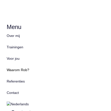
Menu
Over mij
Trainingen
Voor jou
Waarom Rob?
Referenties
Contact